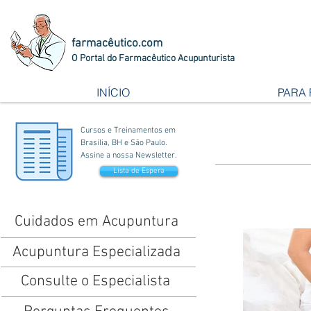
farmacêutico.com
O Portal do Farmacêutico Acupunturista
INÍCIO
PARA
Cursos e Treinamentos em
Brasília, BH e São Paulo.
Assine a nossa Newsletter.
Lista de Espera
Cuidados em Acupuntura
Acupuntura Especializada
Consulte o Especialista