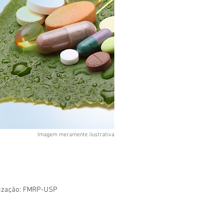
Imagem meramente ilustrativa
nização: FMRP-USP