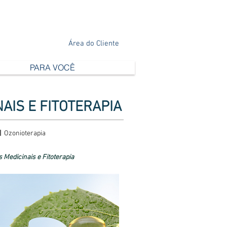
Área do Cliente
PARA VOCÊ
AIS E FITOTERAPIA
|
Ozonioterapia
 Medicinais e Fitoterapia