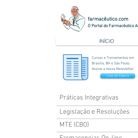
farmacêutico.com
O Portal do Farmacêutico A
INÍCIO
Cursos e Treinamentos em
Brasília, BH e São Paulo.
Assine a nossa Newsletter.
Lista de Espera
Práticas Integrativas
Legislação e Resoluções
MTE (CBO)