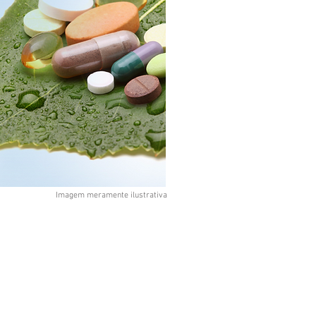
Imagem meramente ilustrativa