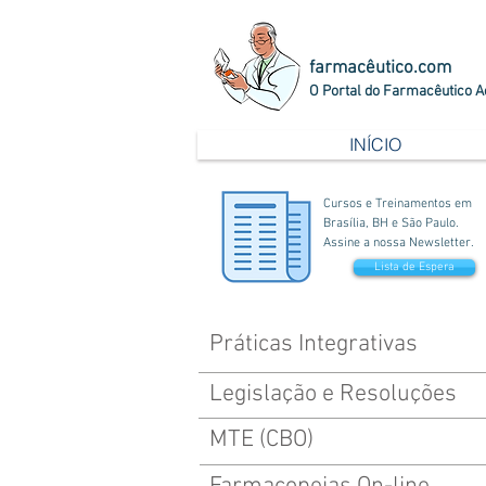
farmacêutico.com
O Portal do Farmacêutico A
INÍCIO
Cursos e Treinamentos em
Brasília, BH e São Paulo.
Assine a nossa Newsletter.
Lista de Espera
Práticas Integrativas
Legislação e Resoluções
MTE (CBO)