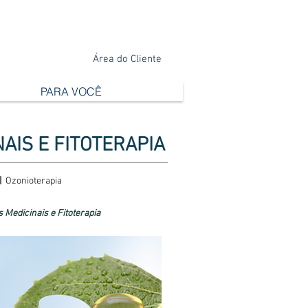
Área do Cliente
PARA VOCÊ
AIS E FITOTERAPIA
|
Ozonioterapia
 Medicinais e Fitoterapia