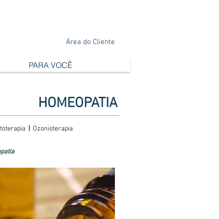
Área do Cliente
PARA VOCÊ
HOMEOPATIA
toterapia
|
Ozonioterapia
patia