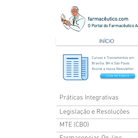
farmacêutico.com
O Portal do Farmacêutico A
INÍCIO
Cursos e Treinamentos em
Brasília, BH e São Paulo.
Assine a nossa Newsletter.
Lista de Espera
Práticas Integrativas
Legislação e Resoluções
MTE (CBO)