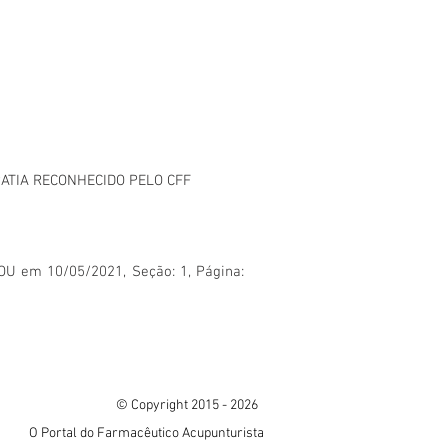
ATIA RECONHECIDO PELO CFF
U em 10/05/2021, Seção: 1, Página:
© Copyright 2015 - 2026
O Portal do Farmacêutico Acupunturista