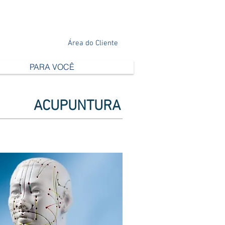
Área do Cliente
PARA VOCÊ
ACUPUNTURA