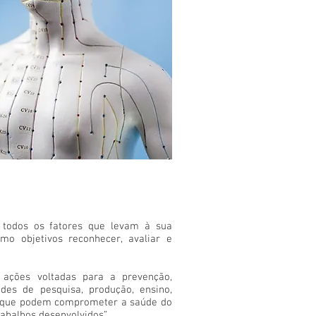
 todos os fatores que levam à sua
o objetivos reconhecer, avaliar e
 ações voltadas para a prevenção,
des de pesquisa, produção, ensino,
os que podem comprometer a saúde do
abalhos desenvolvidos”.